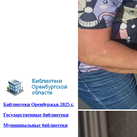
Библиотеки Оренбуржья 2025 г.
Государственные библиотеки
Муниципальные библиотеки