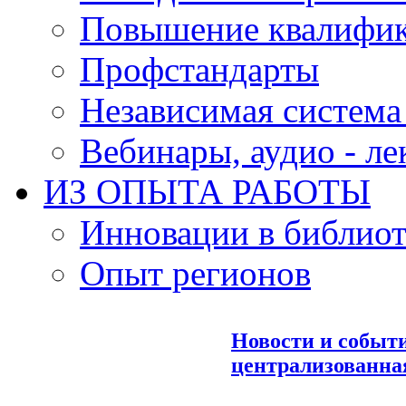
Повышение квалифи
Профстандарты
Независимая система
Вебинары, аудио - л
ИЗ ОПЫТА РАБОТЫ
Инновации в библиот
Опыт регионов
Новости и событ
централизованна