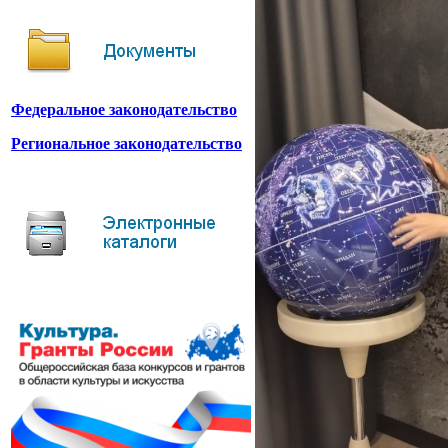
Федеральное законодательство
Региональное законодательство