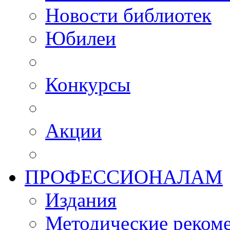
Новости библиотек
Юбилеи
Конкурсы
Акции
ПРОФЕССИОНАЛАМ
Издания
Методические рекоме