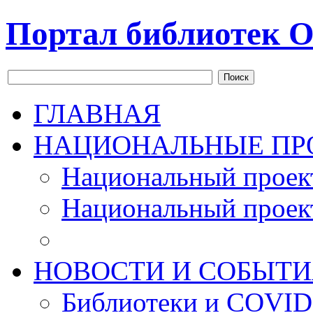
Портал библиотек О
Поиск
ГЛАВНАЯ
НАЦИОНАЛЬНЫЕ ПР
Национальный проек
Национальный проек
НОВОСТИ И СОБЫТИ
Библиотеки и COVID