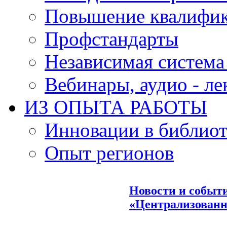
Повышение квалифи
Профстандарты
Независимая система
Вебинары, аудио - л
ИЗ ОПЫТА РАБОТЫ
Инновации в библиот
Опыт регионов
Новости и событ
«Централизованн