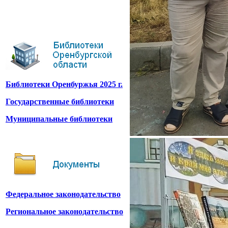
Библиотеки Оренбуржья 2025 г.
Государственные библиотеки
Муниципальные библиотеки
Федеральное законодательство
Региональное законодательство