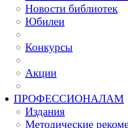
Новости библиотек
Юбилеи
Конкурсы
Акции
ПРОФЕССИОНАЛАМ
Издания
Методические рекоме