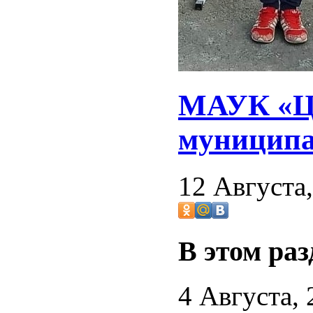
МАУК «Це
муниципа
12 Августа
В этом раз
4 Августа, 