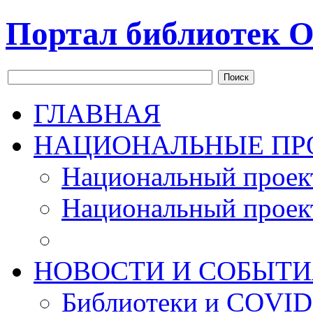
Портал библиотек О
Поиск
ГЛАВНАЯ
НАЦИОНАЛЬНЫЕ ПР
Национальный проек
Национальный проек
НОВОСТИ И СОБЫТИ
Библиотеки и COVID