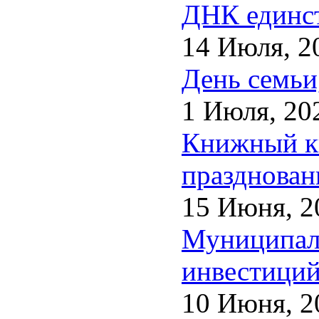
ДНК единст
14 Июля, 2
День семьи
1 Июля, 20
Книжный кв
празднован
15 Июня, 2
Муниципаль
инвестиций
10 Июня, 2