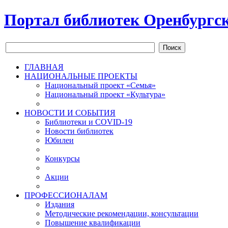
Портал библиотек Оренбургск
Поиск
ГЛАВНАЯ
НАЦИОНАЛЬНЫЕ ПРОЕКТЫ
Национальный проект «Семья»
Национальный проект «Культура»
НОВОСТИ И СОБЫТИЯ
Библиотеки и COVID-19
Новости библиотек
Юбилеи
Конкурсы
Акции
ПРОФЕССИОНАЛАМ
Издания
Методические рекомендации, консультации
Повышение квалификации