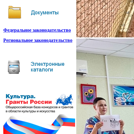
Федеральное законодательство
Региональное законодательство