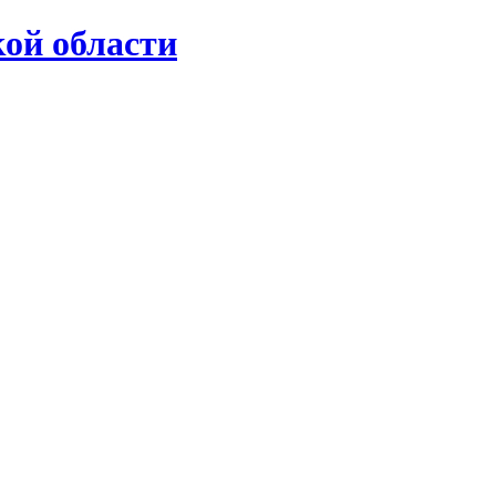
ой области