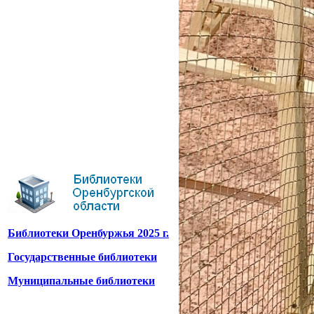
Библиотеки Оренбуржья 2025 г.
Государственные библиотеки
Муниципальные библиотеки