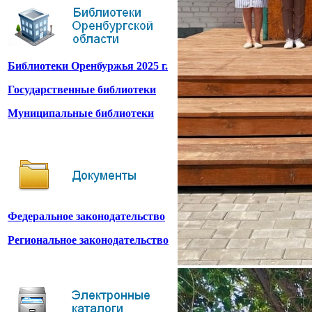
Библиотеки Оренбуржья 2025 г.
Государственные библиотеки
Муниципальные библиотеки
Федеральное законодательство
Региональное законодательство