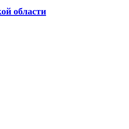
ой области