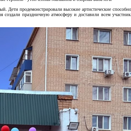
ый. Дети продемонстрировали высокие артистические способно
ия создали праздничную атмосферу и доставили всем участни