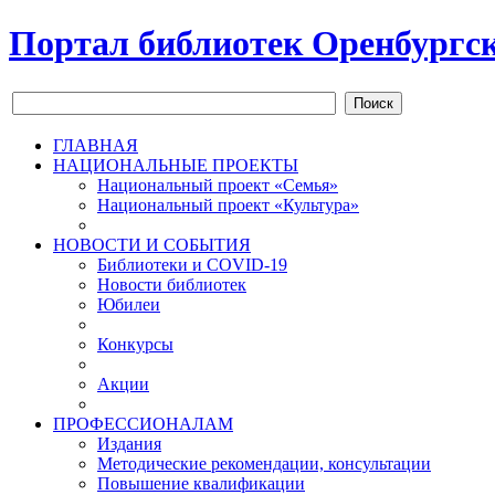
Портал библиотек Оренбургск
Поиск
ГЛАВНАЯ
НАЦИОНАЛЬНЫЕ ПРОЕКТЫ
Национальный проект «Семья»
Национальный проект «Культура»
НОВОСТИ И СОБЫТИЯ
Библиотеки и COVID-19
Новости библиотек
Юбилеи
Конкурсы
Акции
ПРОФЕССИОНАЛАМ
Издания
Методические рекомендации, консультации
Повышение квалификации