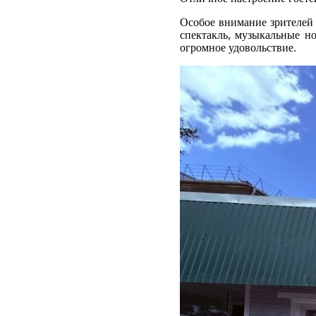
Особое внимание зрителей 
спектакль, музыкальные н
огромное удовольствие.