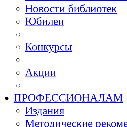
Новости библиотек
Юбилеи
Конкурсы
Акции
ПРОФЕССИОНАЛАМ
Издания
Методические рекоме