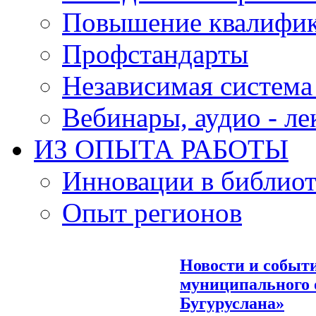
Повышение квалифи
Профстандарты
Независимая система
Вебинары, аудио - л
ИЗ ОПЫТА РАБОТЫ
Инновации в библиот
Опыт регионов
Новости и событ
муниципального о
Бугуруслана»