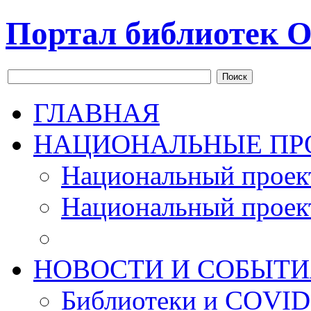
Портал библиотек О
Поиск
ГЛАВНАЯ
НАЦИОНАЛЬНЫЕ ПР
Национальный проек
Национальный проек
НОВОСТИ И СОБЫТИ
Библиотеки и COVID