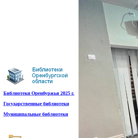
Библиотеки Оренбуржья 2025 г.
Государственные библиотеки
Муниципальные библиотеки