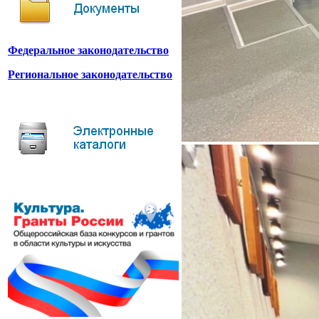
Федеральное законодательство
Региональное законодательство