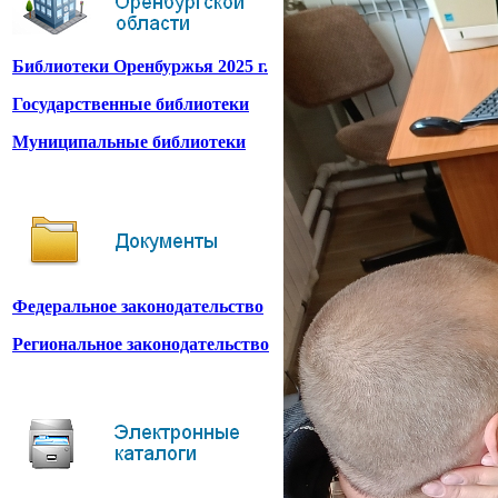
Библиотеки Оренбуржья 2025 г.
Государственные библиотеки
Муниципальные библиотеки
Федеральное законодательство
Региональное законодательство