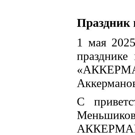
Праздник 
1 мая 2025
празднике
«АККЕРМ
Аккерманов
С приветс
Меньшиков
АККЕРМАНН