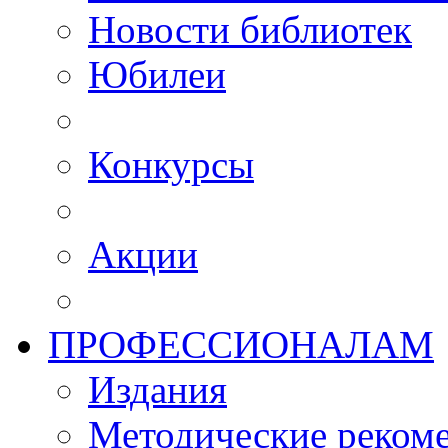
Новости библиотек
Юбилеи
Конкурсы
Акции
ПРОФЕССИОНАЛАМ
Издания
Методические рекоме