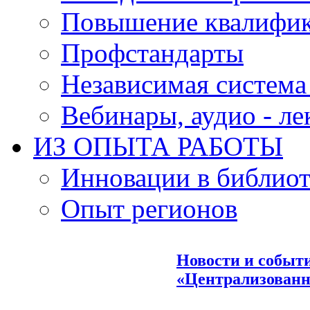
Повышение квалифи
Профстандарты
Независимая система
Вебинары, аудио - л
ИЗ ОПЫТА РАБОТЫ
Инновации в библиот
Опыт регионов
Новости и событ
«Централизованн