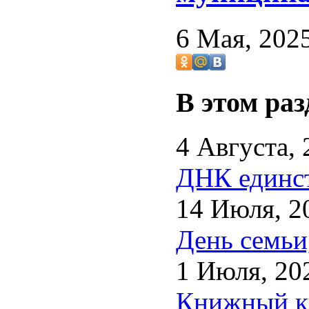
6 Мая, 202
В этом раз
4 Августа, 
ДНК единст
14 Июля, 2
День семьи
1 Июля, 20
Книжный кв