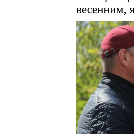
весенним, 