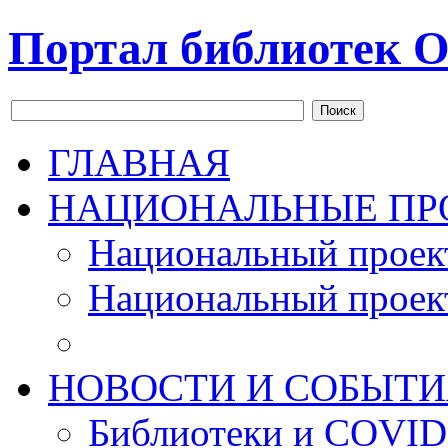
Портал библиотек О
Поиск
ГЛАВНАЯ
НАЦИОНАЛЬНЫЕ ПР
Национальный проек
Национальный проек
НОВОСТИ И СОБЫТИ
Библиотеки и COVID