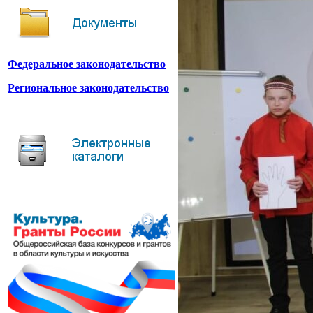
Федеральное законодательство
Региональное законодательство