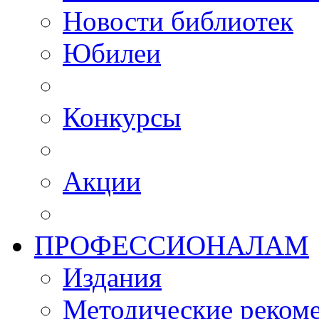
Новости библиотек
Юбилеи
Конкурсы
Акции
ПРОФЕССИОНАЛАМ
Издания
Методические рекоме