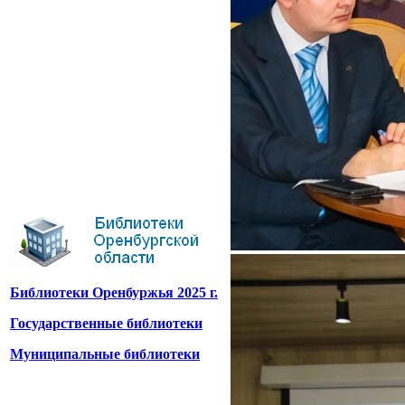
Библиотеки Оренбуржья 2025 г.
Государственные библиотеки
Муниципальные библиотеки