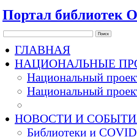
Портал библиотек О
Поиск
ГЛАВНАЯ
НАЦИОНАЛЬНЫЕ ПР
Национальный проек
Национальный проек
НОВОСТИ И СОБЫТИ
Библиотеки и COVID