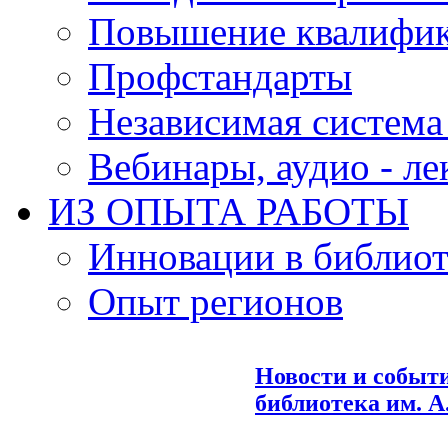
Повышение квалифи
Профстандарты
Независимая система
Вебинары, аудио - л
ИЗ ОПЫТА РАБОТЫ
Инновации в библиот
Опыт регионов
Новости и событ
библиотека им. А