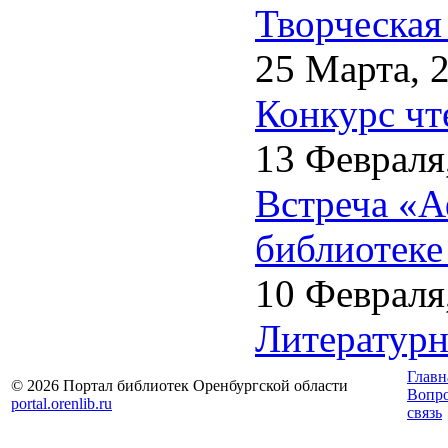
Творческая
25 Марта, 
Конкурс чт
13 Февраля
Встреча «А
библиотеке
10 Февраля
Литературн
Главн
© 2026 Портал библиотек Оренбургской области
Вопр
portal.orenlib.ru
связь