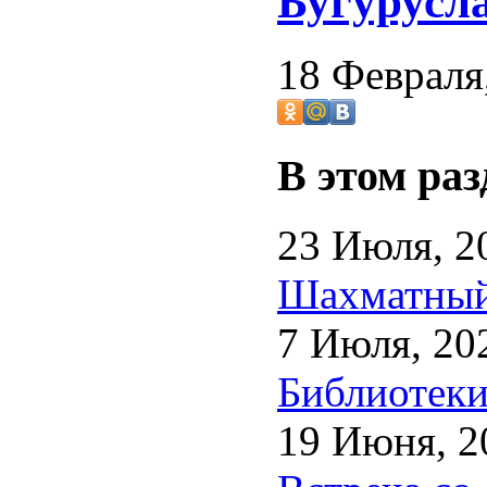
Бугурусл
18 Февраля
В этом раз
23 Июля, 2
Шахматный 
7 Июля, 20
Библиотеки
19 Июня, 2