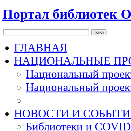
Портал библиотек О
Поиск
ГЛАВНАЯ
НАЦИОНАЛЬНЫЕ ПР
Национальный проек
Национальный проек
НОВОСТИ И СОБЫТИ
Библиотеки и COVID