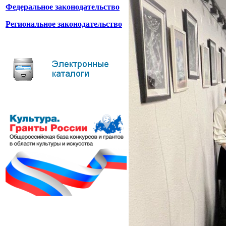
Федеральное законодательство
Региональное законодательство