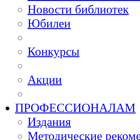
Новости библиотек
Юбилеи
Конкурсы
Акции
ПРОФЕССИОНАЛАМ
Издания
Методические рекоме