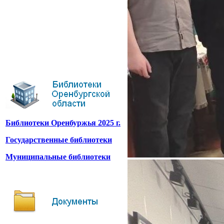
Библиотеки Оренбуржья 2025 г.
Государственные библиотеки
Муниципальные библиотеки