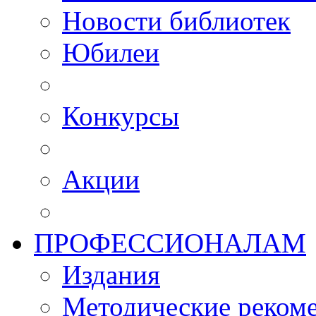
Новости библиотек
Юбилеи
Конкурсы
Акции
ПРОФЕССИОНАЛАМ
Издания
Методические рекоме