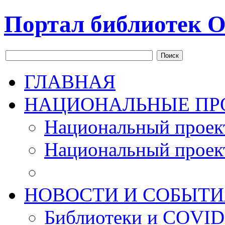
Портал библиотек О
Поиск
ГЛАВНАЯ
НАЦИОНАЛЬНЫЕ ПР
Национальный проек
Национальный проек
НОВОСТИ И СОБЫТИ
Библиотеки и COVID