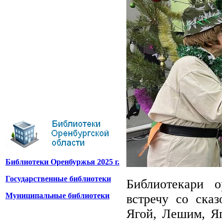
Библиотеки Оренбуржья 2025 г.
Государственные библиотеки
Библиотекари о
Муниципальные библиотеки
встречу со ска
Ягой, Лешим, Я