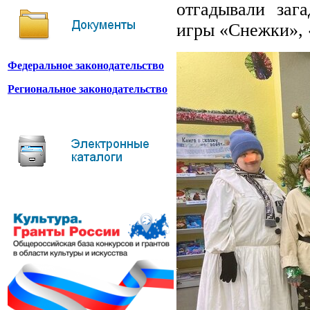
отгадывали заг
игры «Снежки», 
Федеральное законодательство
Региональное законодательство