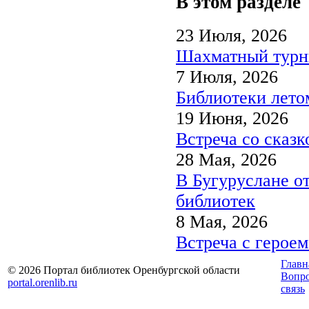
В этом разделе
23 Июля, 2026
Шахматный турни
7 Июля, 2026
Библиотеки лето
19 Июня, 2026
Встреча со сказк
28 Мая, 2026
В Бугуруслане о
библиотек
8 Мая, 2026
Встреча с героем
Главн
© 2026 Портал библиотек Оренбургской области
Вопр
portal.orenlib.ru
связь