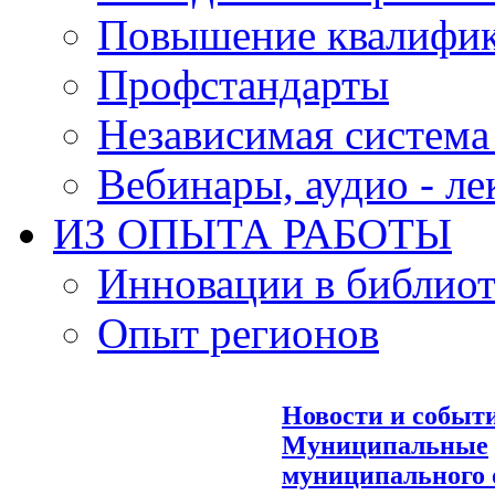
Повышение квалифи
Профстандарты
Независимая система
Вебинары, аудио - л
ИЗ ОПЫТА РАБОТЫ
Инновации в библиот
Опыт регионов
Новости и событ
Муниципальные
муниципального 