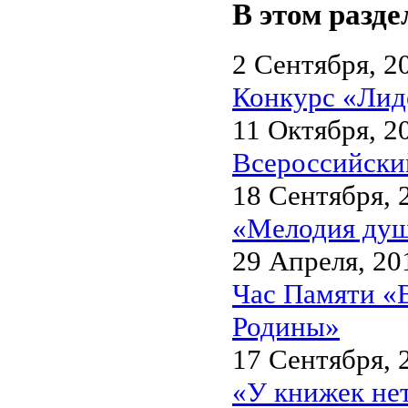
В этом разде
2 Сентября, 2
Конкурс «Лиде
11 Октября, 2
Всероссийский
18 Сентября, 
«Мелодия душ
29 Апреля, 20
Час Памяти «
Родины»
17 Сентября, 
«У книжек нет