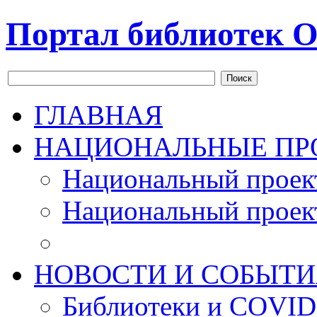
Портал библиотек О
Поиск
ГЛАВНАЯ
НАЦИОНАЛЬНЫЕ ПР
Национальный проек
Национальный проек
НОВОСТИ И СОБЫТИ
Библиотеки и COVID