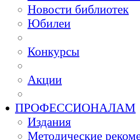
Новости библиотек
Юбилеи
Конкурсы
Акции
ПРОФЕССИОНАЛАМ
Издания
Методические рекоме