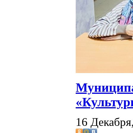
Муниципа
«Культур
16 Декабря