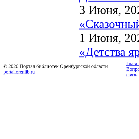
3 Июня, 20
«Сказочный
1 Июня, 20
«Детства я
Главн
© 2026 Портал библиотек Оренбургской области
Вопр
portal.orenlib.ru
связь