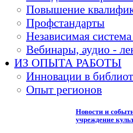
Повышение квалифи
Профстандарты
Независимая система
Вебинары, аудио - л
ИЗ ОПЫТА РАБОТЫ
Инновации в библиот
Опыт регионов
Новости и событ
учреждение куль