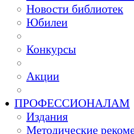
Новости библиотек
Юбилеи
Конкурсы
Акции
ПРОФЕССИОНАЛАМ
Издания
Методические рекоме