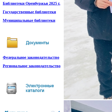
Библиотеки Оренбуржья 2025 г.
Государственные библиотеки
Муниципальные библиотеки
Федеральное законодательство
Региональное законодательство