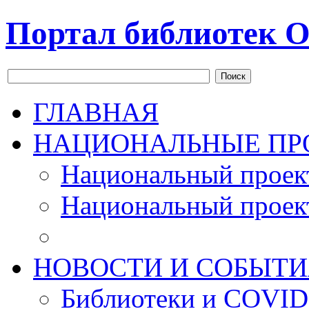
Портал библиотек О
Поиск
ГЛАВНАЯ
НАЦИОНАЛЬНЫЕ ПР
Национальный проек
Национальный проек
НОВОСТИ И СОБЫТИ
Библиотеки и COVID