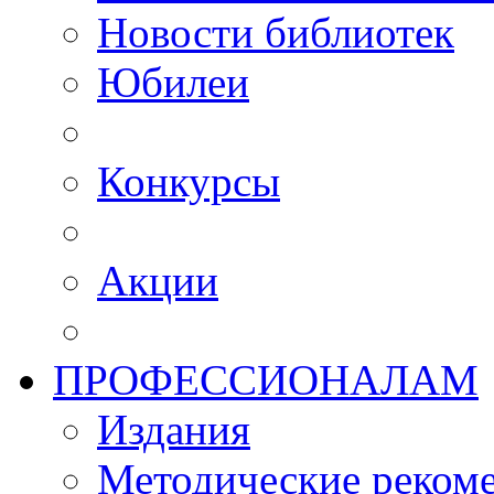
Новости библиотек
Юбилеи
Конкурсы
Акции
ПРОФЕССИОНАЛАМ
Издания
Методические рекоме