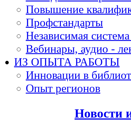
Повышение квалифи
Профстандарты
Независимая система
Вебинары, аудио - л
ИЗ ОПЫТА РАБОТЫ
Инновации в библиот
Опыт регионов
Новости 