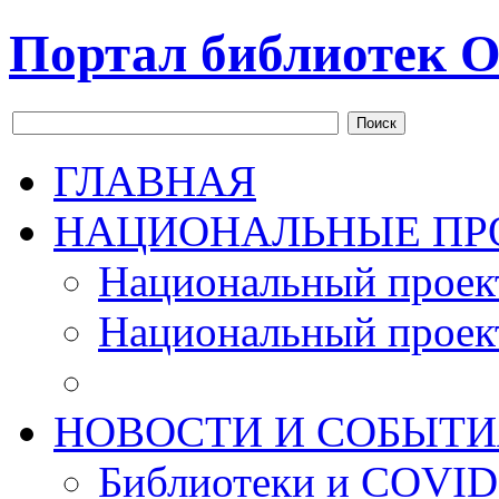
Портал библиотек О
Поиск
ГЛАВНАЯ
НАЦИОНАЛЬНЫЕ ПР
Национальный проек
Национальный проек
НОВОСТИ И СОБЫТИ
Библиотеки и COVID