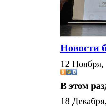
Новости 
12 Ноября,
В этом раз
18 Декабря