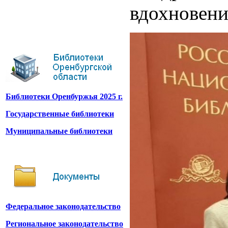
вдохновени
Библиотеки Оренбуржья 2025 г.
Государственные библиотеки
Муниципальные библиотеки
Федеральное законодательство
Региональное законодательство