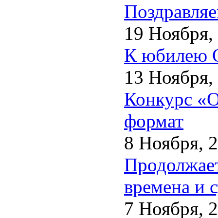
Поздравляе
19 Ноября,
К юбилею О
13 Ноября,
Конкурс «О
формат
8 Ноября, 
Продолжает
времена и 
7 Ноября, 