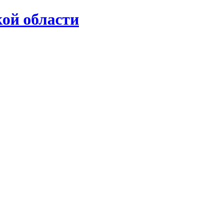
ой области