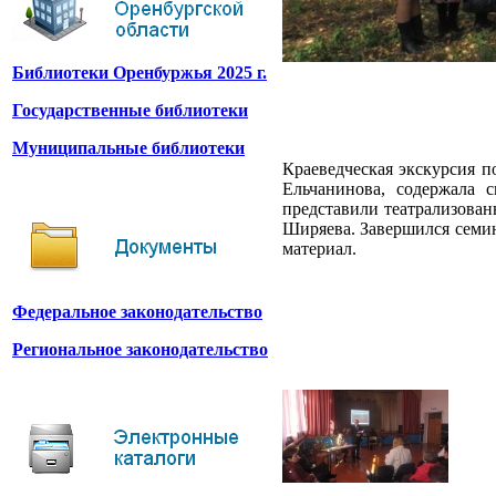
Библиотеки Оренбуржья 2025 г.
Государственные библиотеки
Муниципальные библиотеки
Краеведческая экскурсия 
Ельчанинова, содержала 
представили театрализован
Ширяева. Завершился семи
материал.
Федеральное законодательство
Региональное законодательство