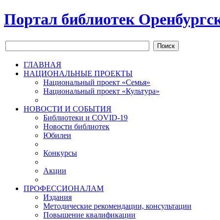
Портал библиотек Оренбургск
Поиск
ГЛАВНАЯ
НАЦИОНАЛЬНЫЕ ПРОЕКТЫ
Национальный проект «Семья»
Национальный проект «Культура»
НОВОСТИ И СОБЫТИЯ
Библиотеки и COVID-19
Новости библиотек
Юбилеи
Конкурсы
Акции
ПРОФЕССИОНАЛАМ
Издания
Методические рекомендации, консультации
Повышение квалификации