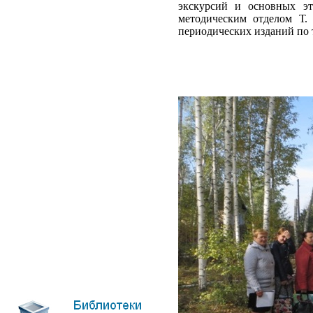
экскурсий и основных эт
методическим отделом Т.
периодических изданий по 