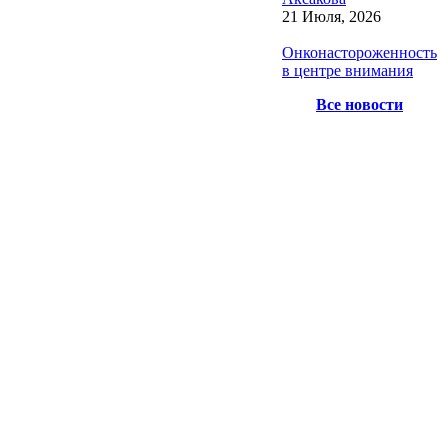
21 Июля, 2026
Онконастороженность
в центре внимания
Все новости