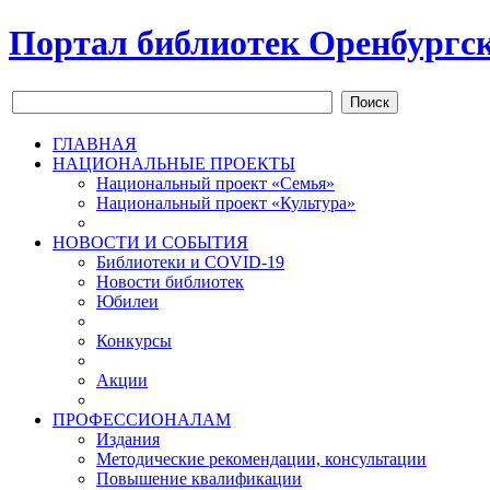
Портал библиотек Оренбургск
Поиск
ГЛАВНАЯ
НАЦИОНАЛЬНЫЕ ПРОЕКТЫ
Национальный проект «Семья»
Национальный проект «Культура»
НОВОСТИ И СОБЫТИЯ
Библиотеки и COVID-19
Новости библиотек
Юбилеи
Конкурсы
Акции
ПРОФЕССИОНАЛАМ
Издания
Методические рекомендации, консультации
Повышение квалификации