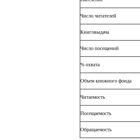
Число читателей
Книговыдача
Число посещений
% охвата
Объем книжного фонда
Читаемость
Посещаемость
Обращаемость