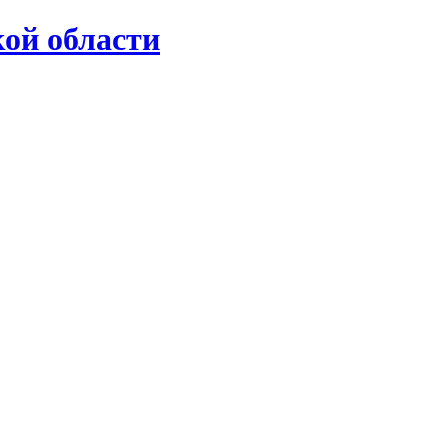
ой области