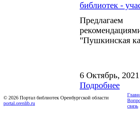
библиотек - уч
Предлагаем
рекомендация
"Пушкинская ка
6 Октябрь, 2021
Подробнее
Главн
© 2026 Портал библиотек Оренбургской области
Вопр
portal.orenlib.ru
связь