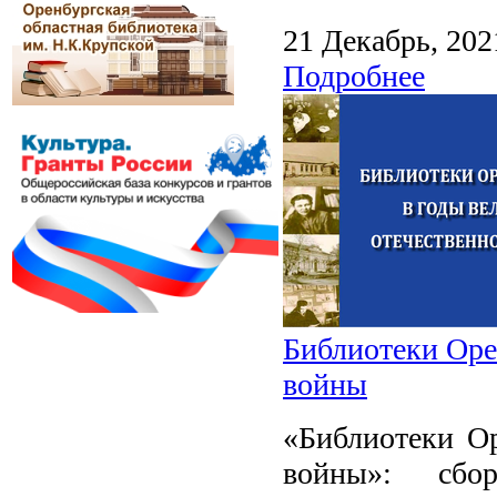
21 Декабрь, 202
Подробнее
Библиотеки Оре
войны
«Библиотеки О
войны»: сбо