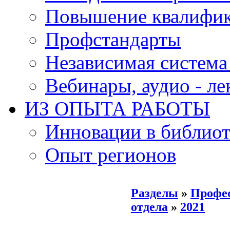
Повышение квалифи
Профстандарты
Независимая система
Вебинары, аудио - л
ИЗ ОПЫТА РАБОТЫ
Инновации в библиот
Опыт регионов
Разделы
»
Профе
отдела
»
2021