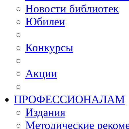
Новости библиотек
Юбилеи
Конкурсы
Акции
ПРОФЕССИОНАЛАМ
Издания
Методические рекоме