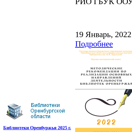
РИО ГБУК ООУНБ
19 Январь, 2022
Подробнее
Библиотеки Оренбуржья 2025 г.