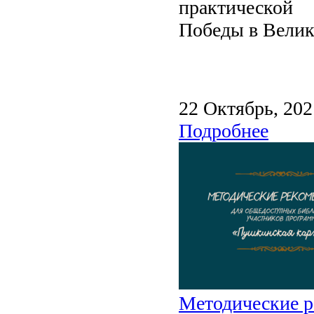
практической
Победы в Велик
22 Октябрь, 202
Подробнее
Методические 