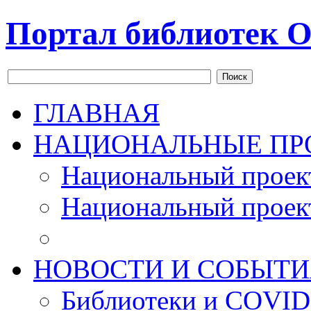
Портал библиотек О
Поиск
ГЛАВНАЯ
НАЦИОНАЛЬНЫЕ ПР
Национальный проек
Национальный проек
НОВОСТИ И СОБЫТИ
Библиотеки и COVID