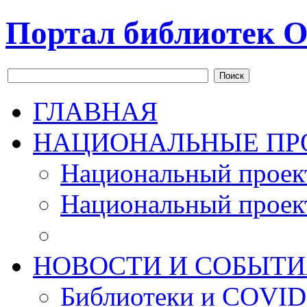
Портал библиотек О
Поиск
ГЛАВНАЯ
НАЦИОНАЛЬНЫЕ ПР
Национальный проек
Национальный проек
НОВОСТИ И СОБЫТИ
Библиотеки и COVID