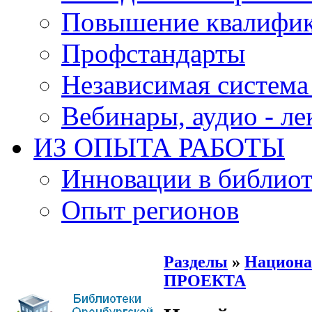
Повышение квалифи
Профстандарты
Независимая система
Вебинары, аудио - л
ИЗ ОПЫТА РАБОТЫ
Инновации в библиот
Опыт регионов
Разделы
»
Национа
ПРОЕКТА