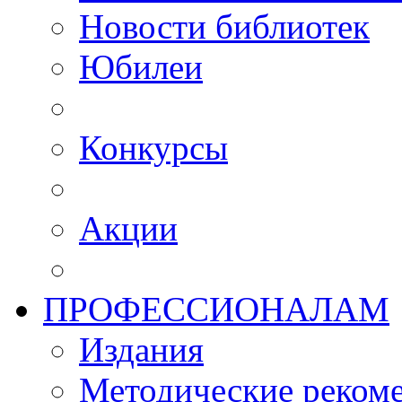
Новости библиотек
Юбилеи
Конкурсы
Акции
ПРОФЕССИОНАЛАМ
Издания
Методические рекоме