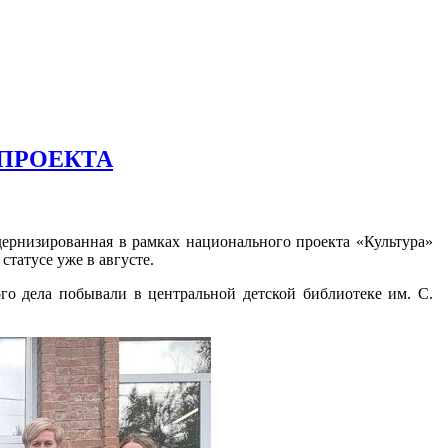
ПРОЕКТА
дернизированная в рамках национального проекта «Культура»
статусе уже в августе.
ого дела побывали в центральной детской библиотеке им. С.