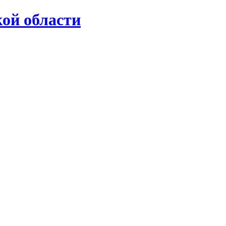
ой области