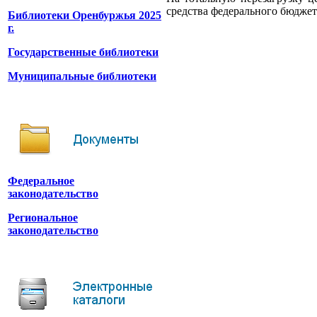
средства федерального бюджета
Библиотеки Оренбуржья 2025
г.
Государственные библиотеки
Муниципальные библиотеки
Федеральное
законодательство
Региональное
законодательство