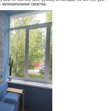
. - муниципальные средства.