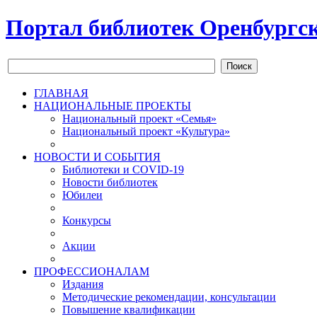
Портал библиотек Оренбургск
Поиск
ГЛАВНАЯ
НАЦИОНАЛЬНЫЕ ПРОЕКТЫ
Национальный проект «Семья»
Национальный проект «Культура»
НОВОСТИ И СОБЫТИЯ
Библиотеки и COVID-19
Новости библиотек
Юбилеи
Конкурсы
Акции
ПРОФЕССИОНАЛАМ
Издания
Методические рекомендации, консультации
Повышение квалификации