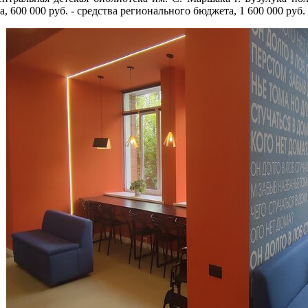
, 600 000 руб. - средства регионального бюджета, 1 600 000 руб