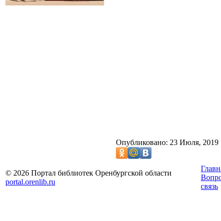
Опубликовано: 23 Июля, 2019
Главн
© 2026 Портал библиотек Оренбургской области
Вопр
portal.orenlib.ru
связь