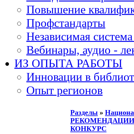
Повышение квалифи
Профстандарты
Независимая система
Вебинары, аудио - л
ИЗ ОПЫТА РАБОТЫ
Инновации в библиот
Опыт регионов
Разделы
»
Национа
РЕКОМЕНДАЦИИ
КОНКУРС