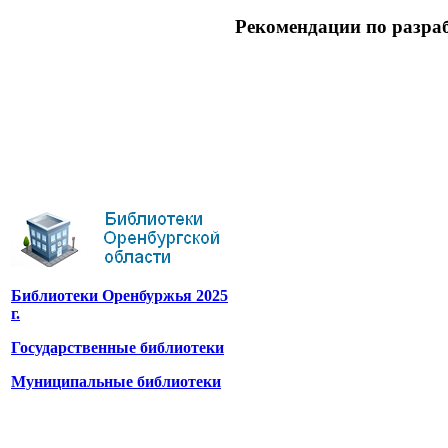
Рекомендации по разра
Библиотеки Оренбуржья 2025
г.
Государственные библиотеки
Муниципальные библиотеки