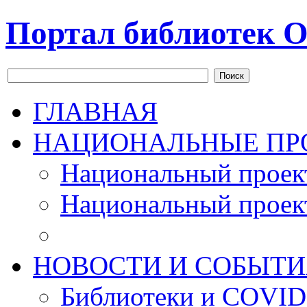
Портал библиотек О
Поиск
ГЛАВНАЯ
НАЦИОНАЛЬНЫЕ ПР
Национальный проек
Национальный проек
НОВОСТИ И СОБЫТИ
Библиотеки и COVID