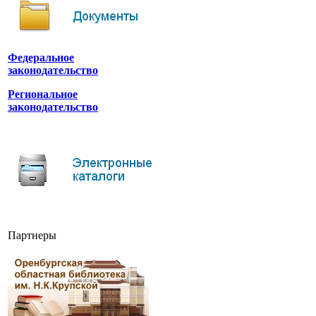
Федеральное
законодательство
Региональное
законодательство
Партнеры