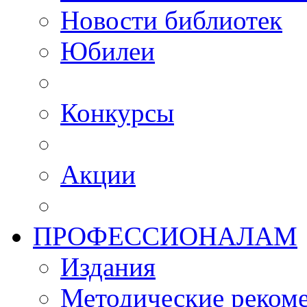
Новости библиотек
Юбилеи
Конкурсы
Акции
ПРОФЕССИОНАЛАМ
Издания
Методические рекоме